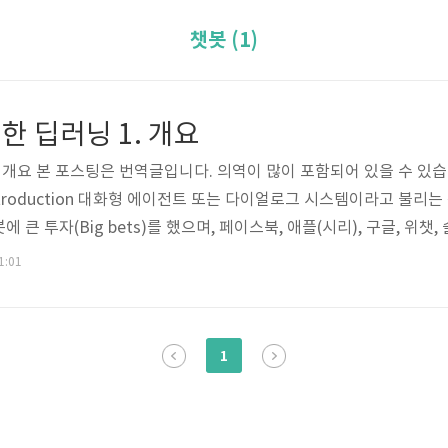
챗봇 (1)
한 딥러닝 1. 개요
 개요 본 포스팅은 번역글입니다. 의역이 많이 포함되어 있을 수 있습니다. 
 1 - Introduction 대화형 에이전트 또는 다이얼로그 시스템이라고 
 큰 투자(Big bets)를 했으며, 페이스북, 애플(시리), 구글, 위
용하는 방법를 바꾸려는 시도를 하는 스타트업들의 새로운 물결입니다. O
1:01
 플랫폼, Howdy's Botkit같은 봇 라이브러리들이 있습니다. 여기에
1