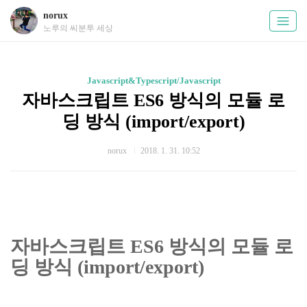
norux
노루의 씨분투 세상
Javascript&Typescript/Javascript
자바스크립트 ES6 방식의 모듈 로
딩 방식 (import/export)
norux
2018. 1. 31. 10:52
자바스크립트 ES6 방식의 모듈 로
딩 방식 (import/export)