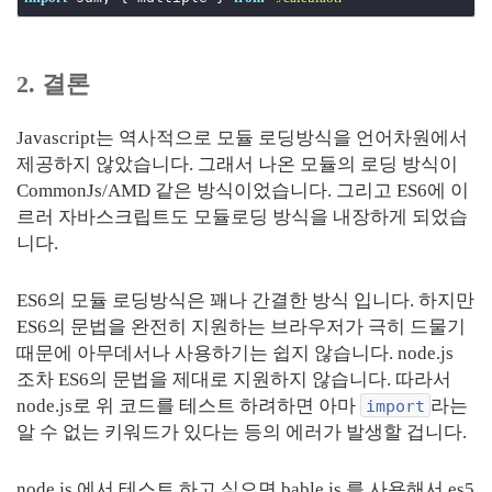
2. 결론
Javascript는 역사적으로 모듈 로딩방식을 언어차원에서
제공하지 않았습니다. 그래서 나온 모듈의 로딩 방식이
CommonJs/AMD 같은 방식이었습니다. 그리고 ES6에 이
르러 자바스크립트도 모듈로딩 방식을 내장하게 되었습
니다.
ES6의 모듈 로딩방식은 꽤나 간결한 방식 입니다. 하지만
ES6의 문법을 완전히 지원하는 브라우저가 극히 드물기
때문에 아무데서나 사용하기는 쉽지 않습니다. node.js
조차 ES6의 문법을 제대로 지원하지 않습니다. 따라서
node.js로 위 코드를 테스트 하려하면 아마
라는
import
알 수 없는 키워드가 있다는 등의 에러가 발생할 겁니다.
node.js 에서 테스트 하고 싶으면 bable.js 를 사용해서 es5