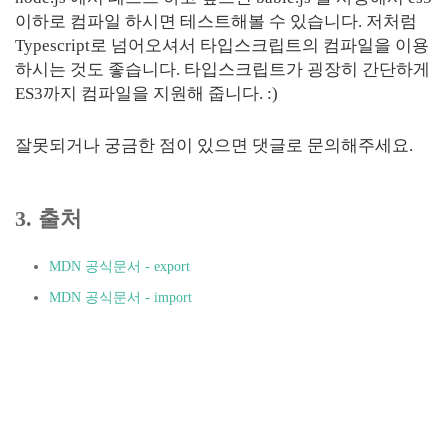
이하로 컴파일 하시면 테스트해볼 수 있습니다. 저처럼
Typescript로 넘어오셔서 타입스크립트의 컴파일을 이용
하시는 것도 좋습니다. 타입스크립트가 굉장히 간단하게
ES3까지 컴파일을 지원해 줍니다. :)
잘못되거나 궁금한 점이 있으면 댓글로 문의해주세요.
3. 출처
MDN 공식문서 - export
MDN 공식문서 - import