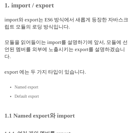
1. import / export
import와 export는 ES6 방식에서 새롭게 등장한 자바스크
립트 모듈의 로딩 방식입니다.
모듈을 읽어들이는 import를 설명하기에 앞서, 모듈에 선
언된 멤버를 외부에 노출시키는 export를 설명하겠습니
다.
export 에는 두 가지 타입이 있습니다.
Named export
Default export
1.1 Named export와 import